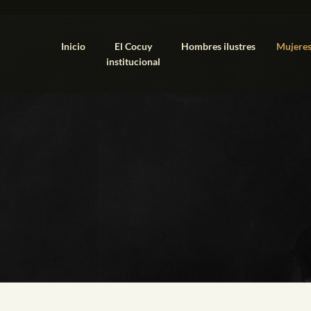
Inicio
El Cocuy
Hombres ilustres
Mujeres
institucional