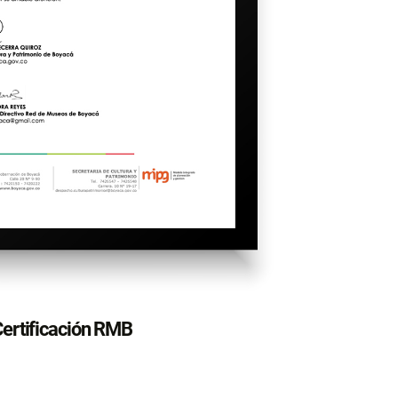
ertificación RMB