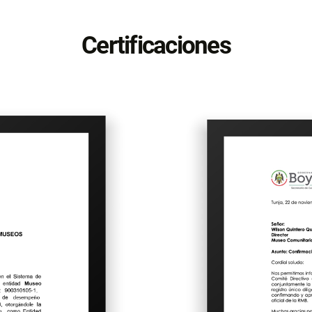
Certificaciones