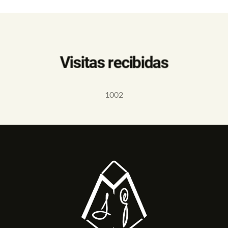
Visitas recibidas
1002