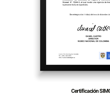
Certificación SI