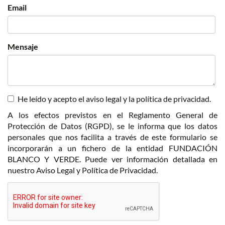
Email
Mensaje
He leído y acepto el aviso legal y la política de privacidad.
A los efectos previstos en el Reglamento General de
Protección de Datos (RGPD), se le informa que los datos
personales que nos facilita a través de este formulario se
incorporarán a un fichero de la entidad FUNDACIÓN
BLANCO Y VERDE. Puede ver información detallada en
nuestro
Aviso Legal
y
Política de Privacidad
.