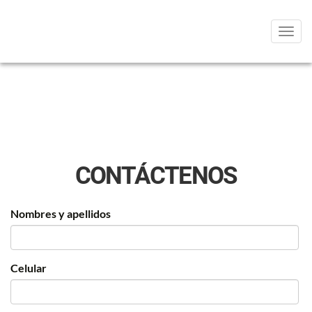
Men
-
CONTÁCTENOS
Nombres y apellidos
Celular